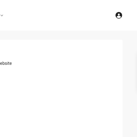
ebsite