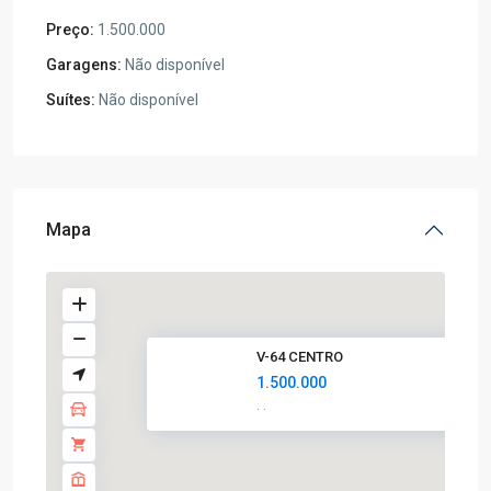
Preço:
1.500.000
Garagens:
Não disponível
Suítes:
Não disponível
Mapa
V-64 CENTRO
1.500.000
·
·