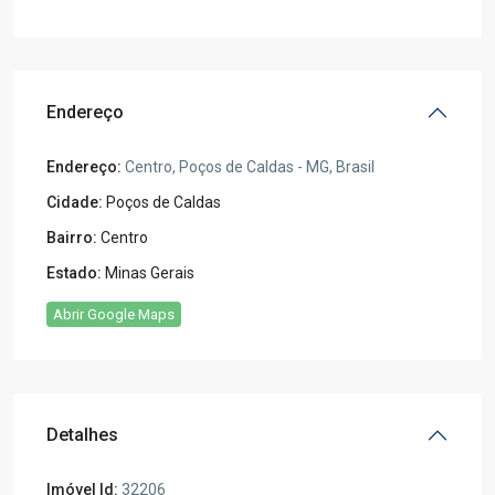
Endereço
Endereço:
Centro, Poços de Caldas - MG, Brasil
Cidade:
Poços de Caldas
Bairro:
Centro
Estado:
Minas Gerais
Abrir Google Maps
Detalhes
Imóvel Id:
32206