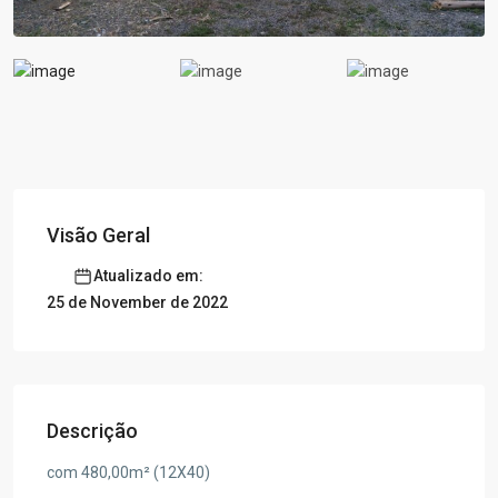
Visão Geral
Atualizado em:
25 de November de 2022
Descrição
com 480,00m² (12X40)