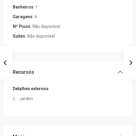
Banheiros:
1
Garagens:
6
Nº Pisos:
Não disponível
Suítes:
Não disponível
Recursos
Detalhes externos
- jardim