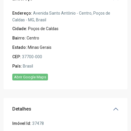
Endereço:
Avenida Santo Antônio - Centro, Poços de
Caldas - MG, Brasil
Cidade:
Poços de Caldas
Bairro:
Centro
Estado:
Minas Gerais
CEP:
37700-000
País:
Brasil
Abrir Google Maps
Detalhes
Imóvel Id:
37478