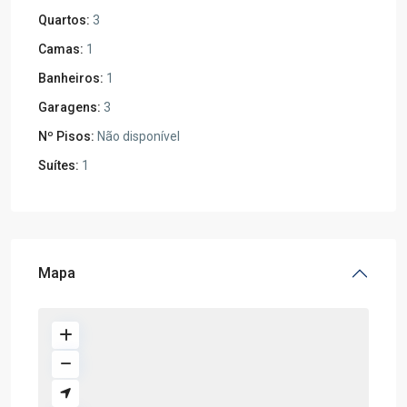
Quartos:
3
Camas:
1
Banheiros:
1
Garagens:
3
Nº Pisos:
Não disponível
Suítes:
1
Mapa