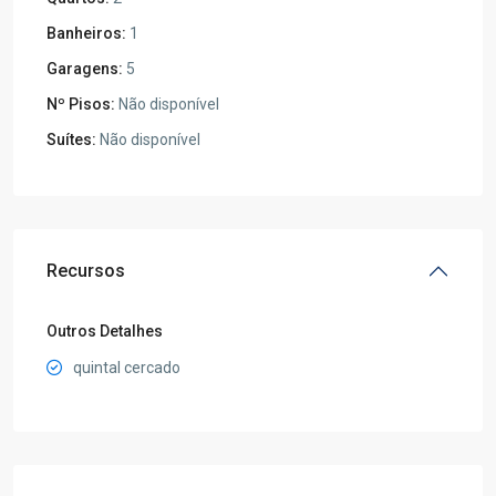
Banheiros:
1
Garagens:
5
Nº Pisos:
Não disponível
Suítes:
Não disponível
Recursos
Outros Detalhes
quintal cercado