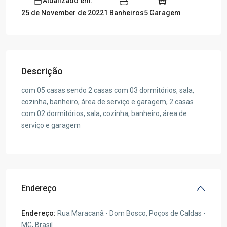
Atualizado em:
1 Banheiros
5 Garagem
25 de November de 2022
Descrição
com 05 casas sendo 2 casas com 03 dormitórios, sala,
cozinha, banheiro, área de serviço e garagem, 2 casas
com 02 dormitórios, sala, cozinha, banheiro, área de
serviço e garagem
Endereço
Endereço:
Rua Maracanã - Dom Bosco, Poços de Caldas -
MG, Brasil