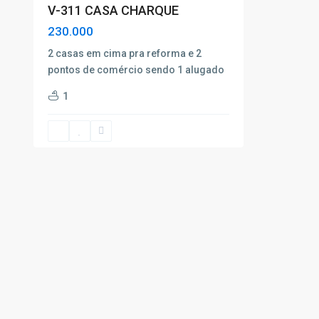
V-311 CASA CHARQUE
230.000
2 casas em cima pra reforma e 2
pontos de comércio sendo 1 alugado
1