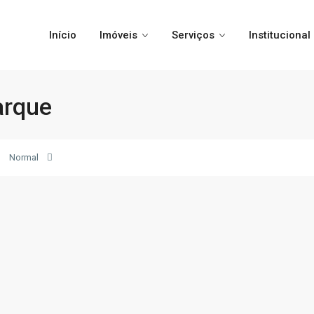
Início
Imóveis
Serviços
Institucional
arque
Normal