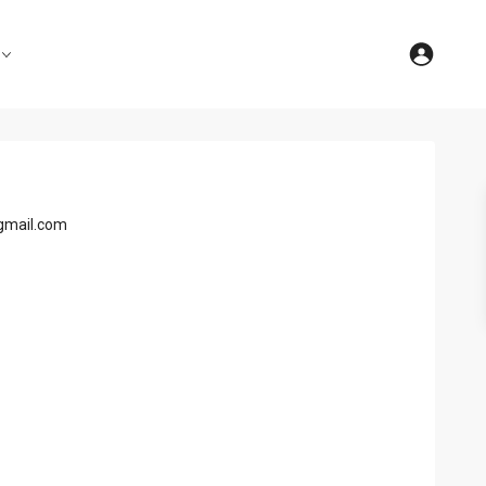
gmail.com