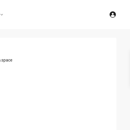
n.space