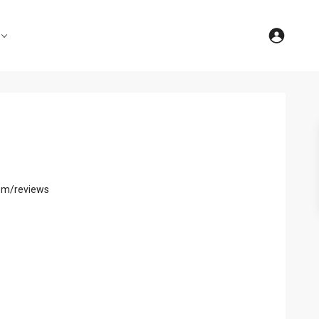
om/reviews