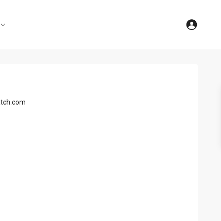
tch.com