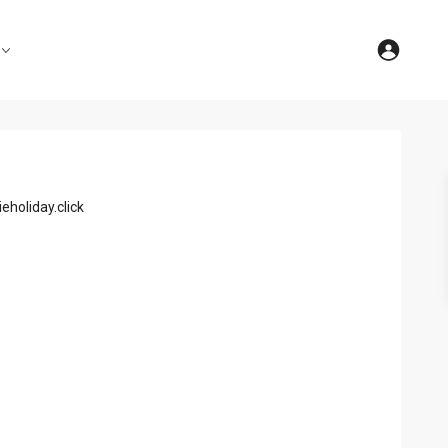
eholiday.click