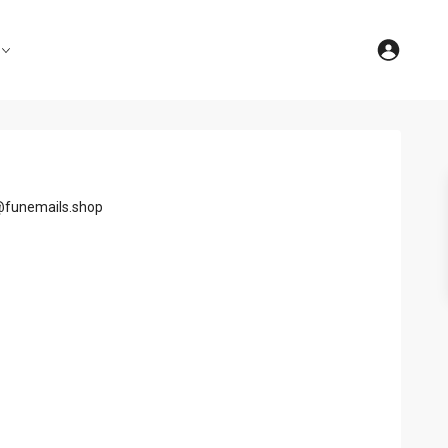
@funemails.shop