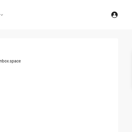
nbox.space