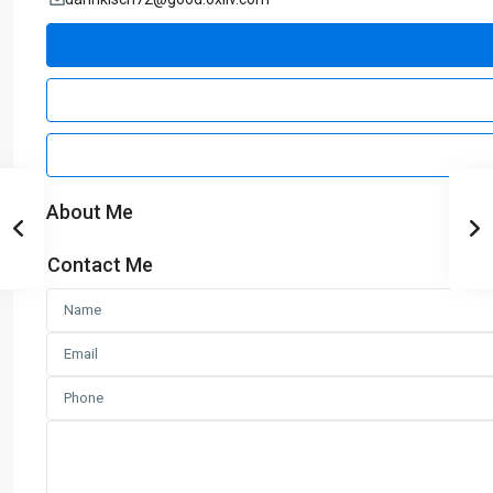
About Me
Contact Me