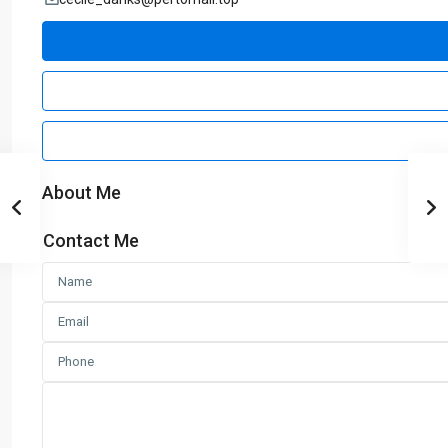
About Me
Contact Me