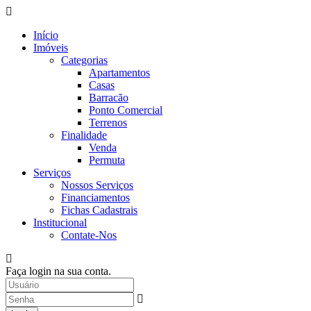
Início
Imóveis
Categorias
Apartamentos
Casas
Barracão
Ponto Comercial
Terrenos
Finalidade
Venda
Permuta
Serviços
Nossos Serviços
Financiamentos
Fichas Cadastrais
Institucional
Contate-Nos
Faça login na sua conta.