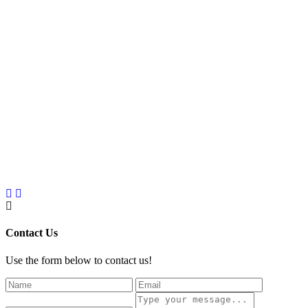
Contact Us
Use the form below to contact us!