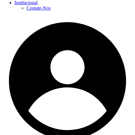
Institucional
Contate-Nos