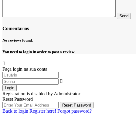
Comentários
No reviews found.
You need to
login
in order to post a review
Faça login na sua conta.
Login
Registration is disabled by Administrator
Reset Password
Reset Password
Back to login
Register here!
Forgot password?