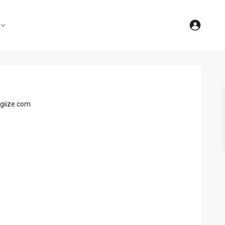
giize.com