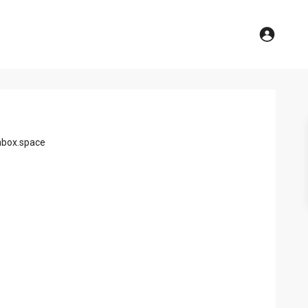
nbox.space