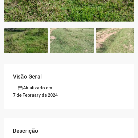
Visão Geral
Atualizado em:
7 de February de 2024
Descrição