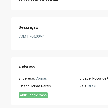
Descrição
COM 1.700,00M²
Endereço
Endereço:
Colinas
Cidade:
Poços de 
Estado:
Minas Gerais
País:
Brasil
Abrir Google Maps