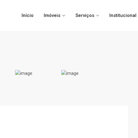
Início
Imóveis
Serviços
Institucional