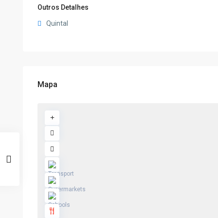
Outros Detalhes
Quintal
Mapa