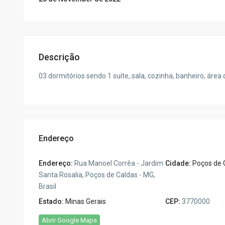
Descrição
03 dormitórios sendo 1 suíte, sala, cozinha, banheiro, área
Endereço
Endereço:
Rua Manoel Corrêa - Jardim
Cidade:
Poços de 
Santa Rosalia, Poços de Caldas - MG,
Brasil
Estado:
Minas Gerais
CEP:
3770000
Abrir Google Maps