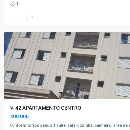
1
V-42 APARTAMENTO CENTRO
400.000
03 dormitórios sendo 1 suíte, sala, cozinha, banheiro, área de 